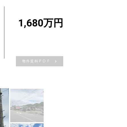
1,680万円
物件資料ＰＤＦ