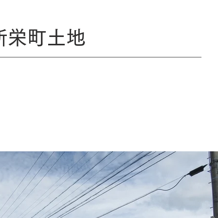
新栄町土地