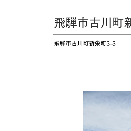
飛騨市古川町
飛騨市古川町新栄町3-3