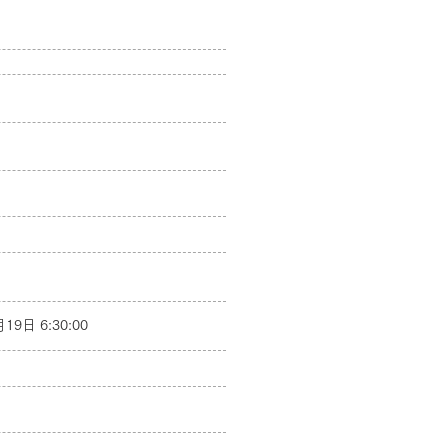
19日 6:30:00