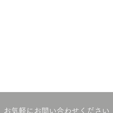
お気軽にお問い合わせください