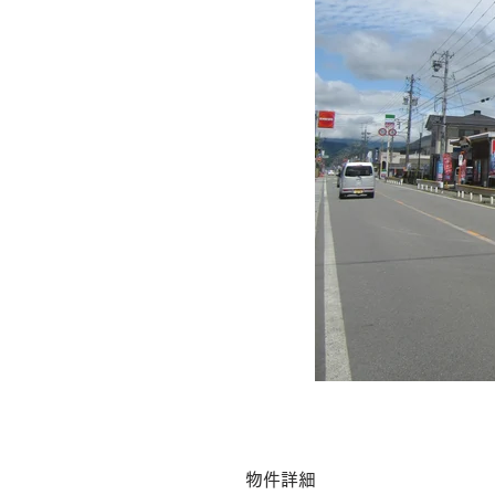
​物件詳細