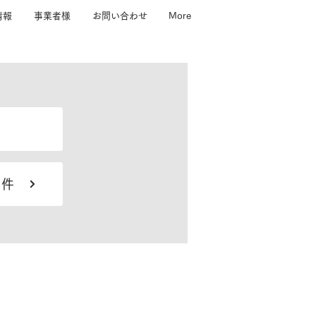
情報
事業者様
お問い合わせ
More
物件