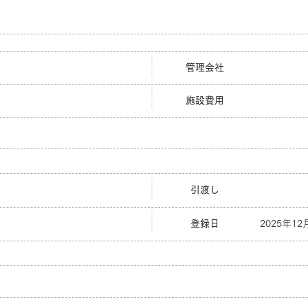
管理会社
施設費用
引渡し
登録日
2025年12月